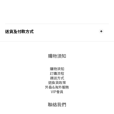
送貨及付款方式
購物須知
購物須知
訂購流程
運送方式
退換貨政策
外島&海外服務
VIP會員
聯絡我們