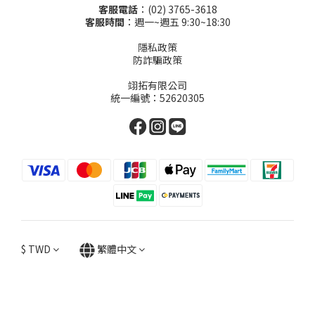
客服電話
：(02) 3765-3618
客服時間
：週一~週五 9:30~18:30
隱私政策
防詐騙政策
翊拓有限公司
統一編號：52620305
$
TWD
繁體中文