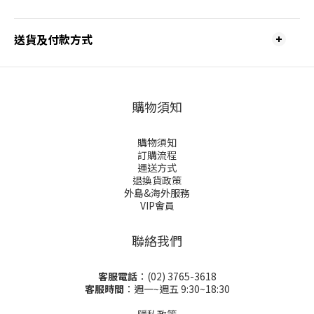
送貨及付款方式
購物須知
購物須知
訂購流程
運送方式
退換貨政策
外島&海外服務
VIP會員
聯絡我們
客服電話
：(02) 3765-3618
客服時間
：週一~週五 9:30~18:30