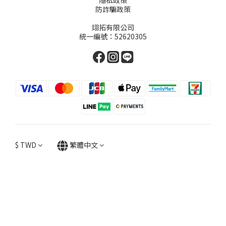
隱私政策
防詐騙政策
翊拓有限公司
統一編號：52620305
$
TWD
繁體中文