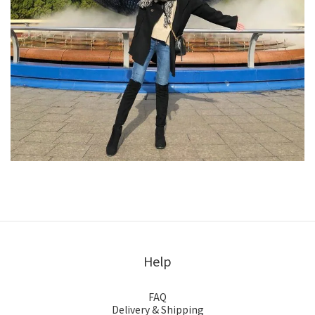
Help
FAQ
Delivery & Shipping