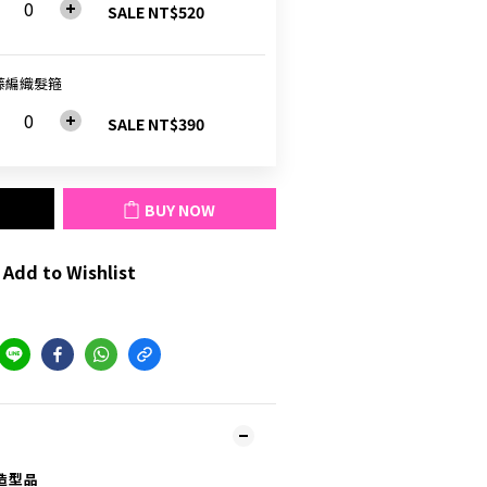
SALE NT$520
藤編織髮箍
SALE NT$390
BUY NOW
Add to Wishlist
造型品