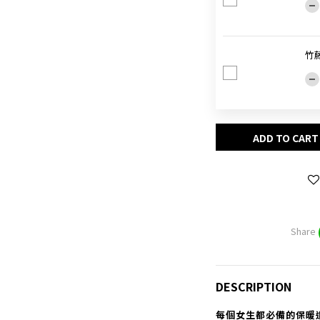
竹
ADD TO CART
Share
DESCRIPTION
每個女生都必備的保暖