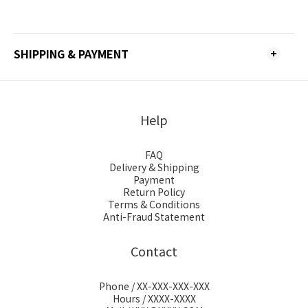
SHIPPING & PAYMENT
Help
FAQ
Delivery & Shipping
Payment
Return Policy
Terms & Conditions
Anti-Fraud Statement
Contact
Phone / XX-XXX-XXX-XXX
Hours / XXXX-XXXX