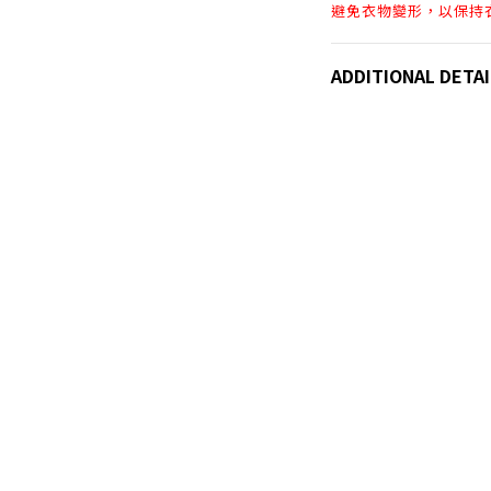
避免衣物變形，以保持
ADDITIONAL DETAI