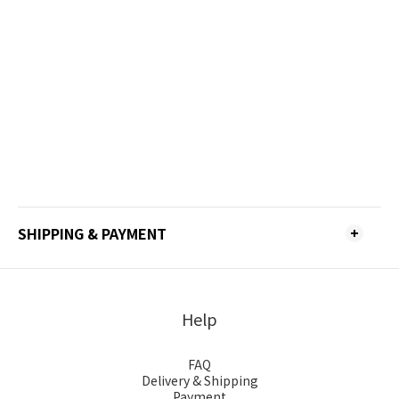
SHIPPING & PAYMENT
Help
FAQ
Delivery & Shipping
Payment