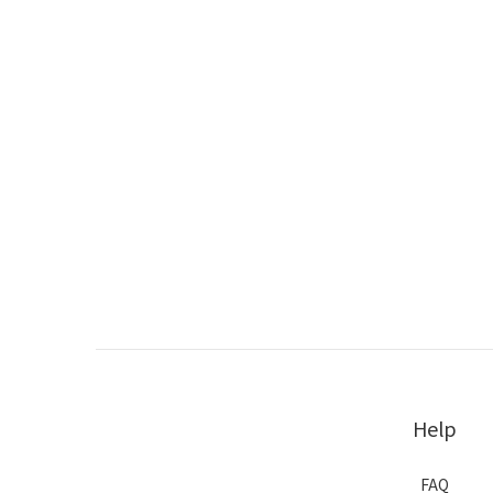
Help
FAQ