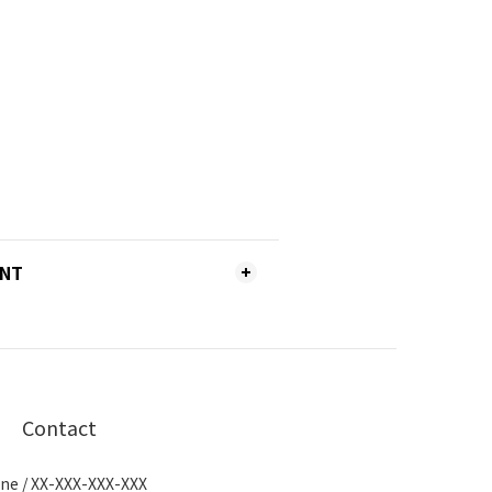
ENT
Contact
ne / XX-XXX-XXX-XXX