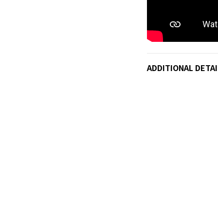
ADDITIONAL DETAI