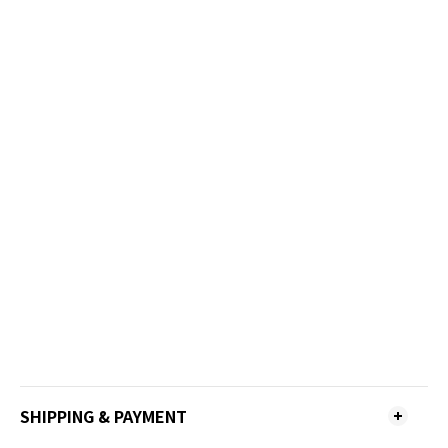
SHIPPING & PAYMENT