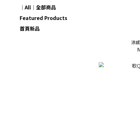
｜All｜全部商品
Featured Products
首頁新品
涼感