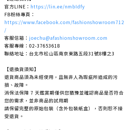
官方LINE：
https://lin.ee/nmbIdfy
FB粉絲專頁：
https://www.facebook.com/fashionshowroom712
/
客服信箱：
joechu@afashionshowroom.com
客服專線：02-37653618
聯絡地址：台北市松山區南京東路五段31號8樓之3
【退換貨須知】
退貨商品須為未經使用，且無非人為瑕疵所造成的污
損、故障。
消保法保障 7 天鑑賞期僅供您猶豫並確認商品是否符合
您的需求，並非商品的試用期
請保留完整的原始包裝（含外包裝紙盒），否則恕不接
受退貨。