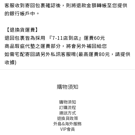
客服收到寄回包裹確認後，則將退款金額轉帳至您提供
的銀行帳戶中。
【退換貨運費】
退回包裹皆為採用 『7-11店到店』運費60元
商品瑕疵代墊之運費部分，將會另外補回給您
如需宅配寄回請另外私訊客服唷(最高運費80元，請提供
收據)
購物須知
購物須知
訂購流程
運送方式
退換貨政策
外島&海外服務
VIP會員