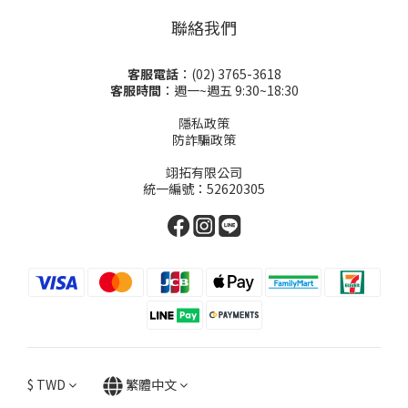
聯絡我們
客服電話
：(02) 3765-3618
客服時間
：週一~週五 9:30~18:30
隱私政策
防詐騙政策
翊拓有限公司
統一編號：52620305
$
TWD
繁體中文