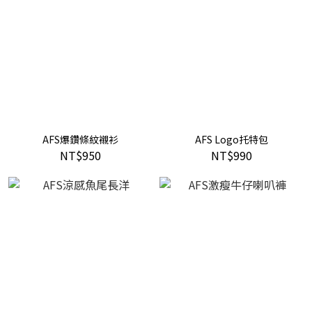
AFS爆鑽條紋襯衫
AFS Logo托特包
NT$950
NT$990