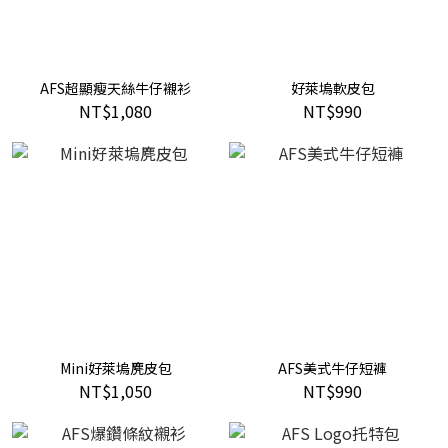
AFS超顯瘦天絲牛仔襯衫
好萊塢軟皮包
NT$1,080
NT$990
Mini好萊塢麂皮包
AFS美式牛仔短褲
NT$1,050
NT$990