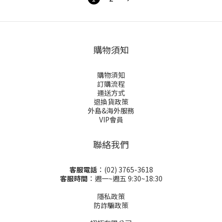
購物須知
購物須知
訂購流程
運送方式
退換貨政策
外島&海外服務
VIP會員
聯絡我們
客服電話
：(02) 3765-3618
客服時間
：週一~週五 9:30~18:30
隱私政策
防詐騙政策