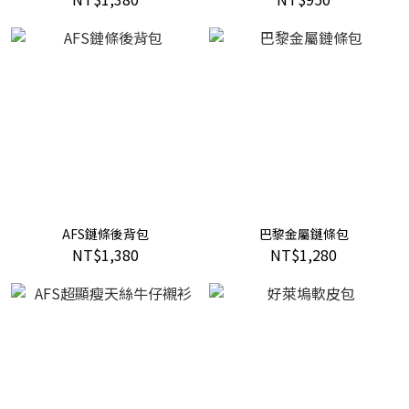
AFS鏈條後背包
巴黎金屬鏈條包
NT$1,380
NT$1,280