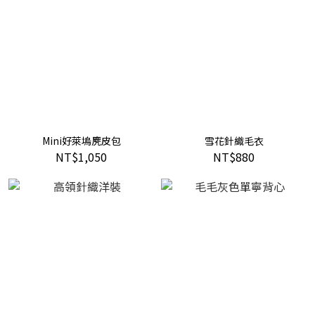
Mini好萊塢麂皮包
雪花針織毛衣
NT$1,050
NT$880