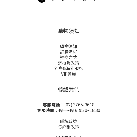
購物須知
購物須知
訂購流程
運送方式
退換貨政策
外島&海外服務
VIP會員
聯絡我們
客服電話
：(02) 3765-3618
客服時間
：週一~週五 9:30~18:30
隱私政策
防詐騙政策