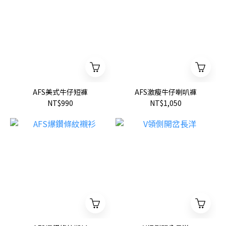
AFS美式牛仔短褲
AFS激瘦牛仔喇叭褲
NT$990
NT$1,050