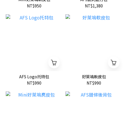
NT$950
NT$1,380
AFS Logo托特包
好萊塢軟皮包
NT$990
NT$990