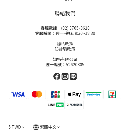
聯絡我們
客服電話
：(02) 3765-3618
客服時間
：週一~週五 9:30~18:30
隱私政策
防詐騙政策
翊拓有限公司
統一編號：52620305
$
TWD
繁體中文