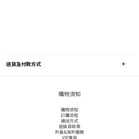
送貨及付款方式
購物須知
購物須知
訂購流程
運送方式
退換貨政策
外島&海外服務
VIP會員