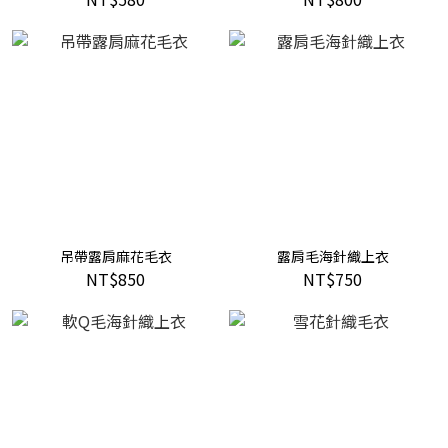
吊帶露肩麻花毛衣
露肩毛海針織上衣
NT$850
NT$750