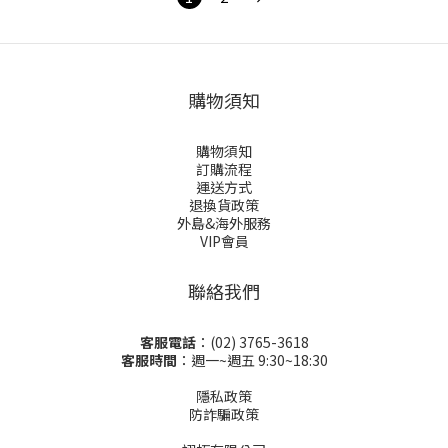
購物須知
購物須知
訂購流程
運送方式
退換貨政策
外島&海外服務
VIP會員
聯絡我們
客服電話
：(02) 3765-3618
客服時間
：週一~週五 9:30~18:30
隱私政策
防詐騙政策