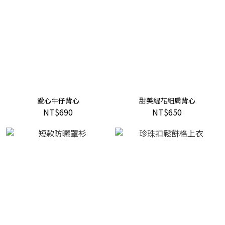
愛心牛仔背心
甜美緹花細肩背心
NT$690
NT$650