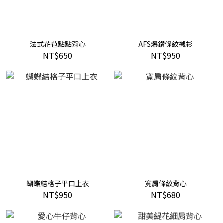
法式花苞點點背心
AFS爆鑽條紋襯衫
NT$650
NT$950
蝴蝶結格子平口上衣
寬肩條紋背心
NT$950
NT$680