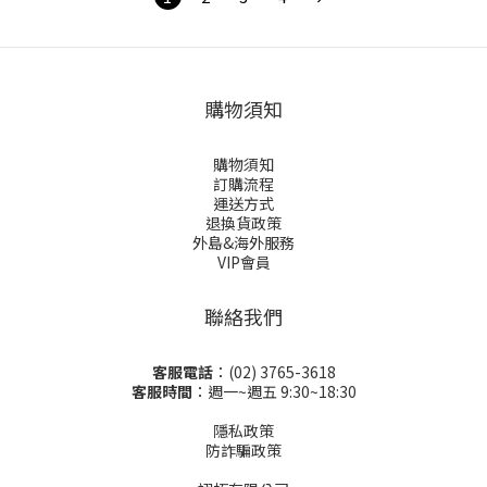
購物須知
購物須知
訂購流程
運送方式
退換貨政策
外島&海外服務
VIP會員
聯絡我們
客服電話
：(02) 3765-3618
客服時間
：週一~週五 9:30~18:30
隱私政策
防詐騙政策