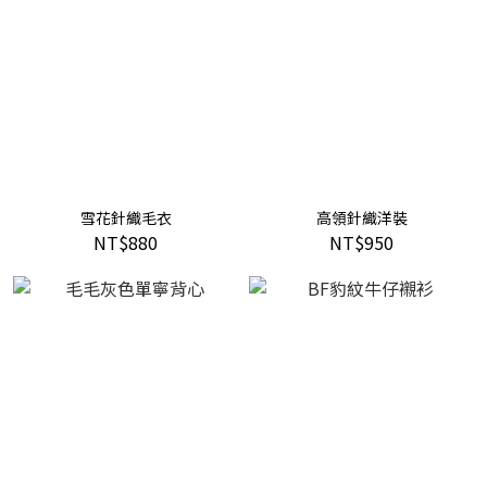
雪花針織毛衣
高領針織洋裝
NT$880
NT$950