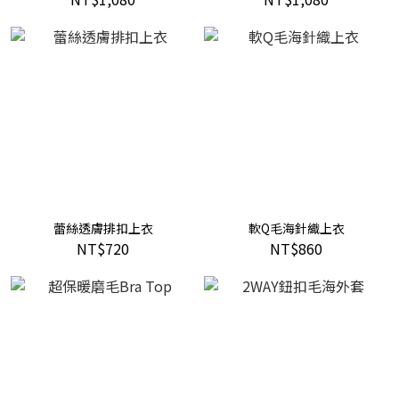
蕾絲透膚排扣上衣
軟Q毛海針織上衣
NT$720
NT$860