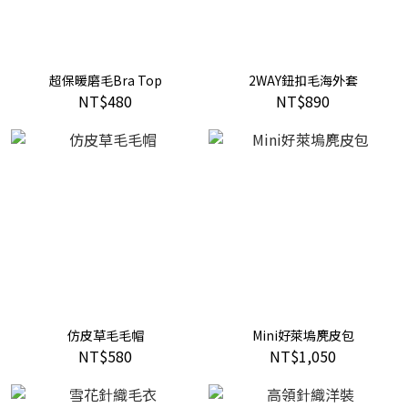
超保暖磨毛Bra Top
2WAY鈕扣毛海外套
NT$480
NT$890
仿皮草毛毛帽
Mini好萊塢麂皮包
NT$580
NT$1,050