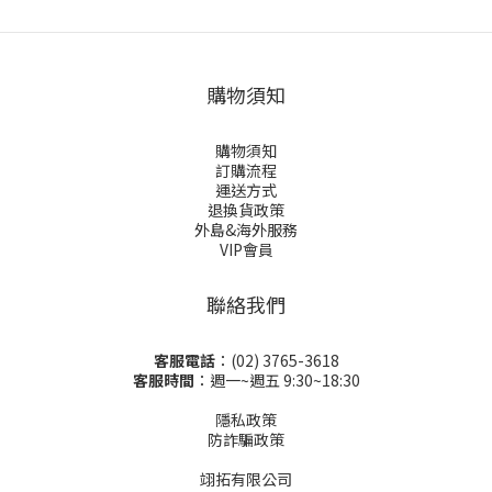
購物須知
購物須知
訂購流程
運送方式
退換貨政策
外島&海外服務
VIP會員
聯絡我們
客服電話
：(02) 3765-3618
客服時間
：週一~週五 9:30~18:30
隱私政策
防詐騙政策
翊拓有限公司