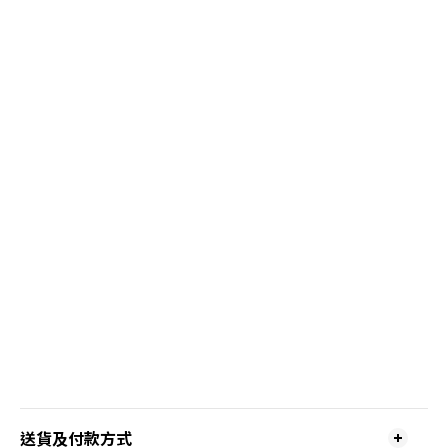
送貨及付款方式