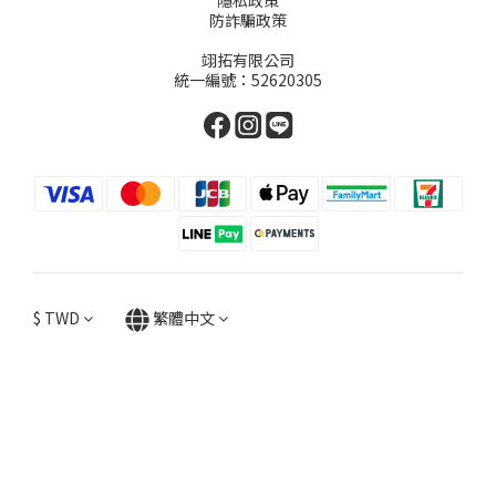
隱私政策
防詐騙政策
翊拓有限公司
統一編號：52620305
$
TWD
繁體中文