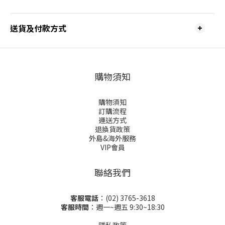
送貨及付款方式
購物須知
購物須知
訂購流程
運送方式
退換貨政策
外島&海外服務
VIP會員
聯絡我們
客服電話
：(02) 3765-3618
客服時間
：週一~週五 9:30~18:30