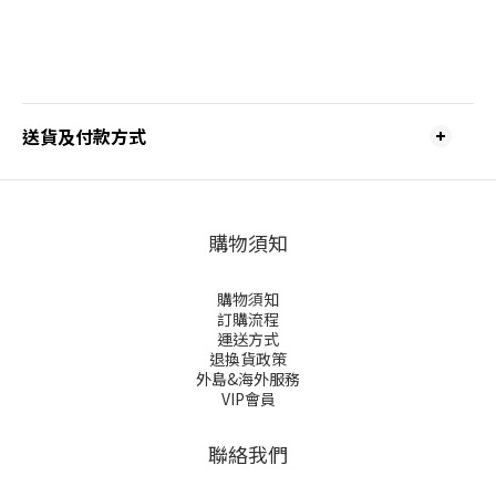
送貨及付款方式
購物須知
購物須知
訂購流程
運送方式
退換貨政策
外島&海外服務
VIP會員
聯絡我們