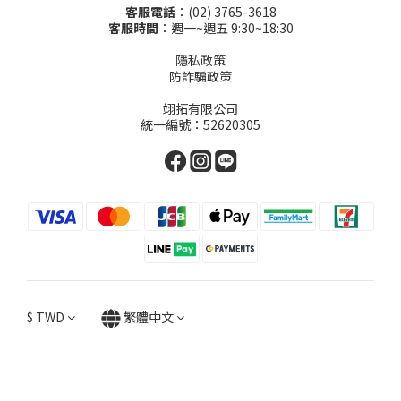
客服電話
：(02) 3765-3618
客服時間
：週一~週五 9:30~18:30
隱私政策
防詐騙政策
翊拓有限公司
統一編號：52620305
$
TWD
繁體中文