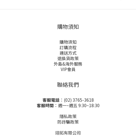
購物須知
購物須知
訂購流程
運送方式
退換貨政策
外島&海外服務
VIP會員
聯絡我們
客服電話
：(02) 3765-3618
客服時間
：週一~週五 9:30~18:30
隱私政策
防詐騙政策
翊拓有限公司