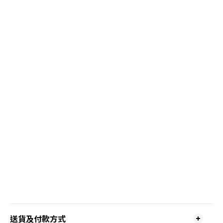
送貨及付款方式