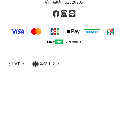
統一編號：52620305
$
TWD
繁體中文