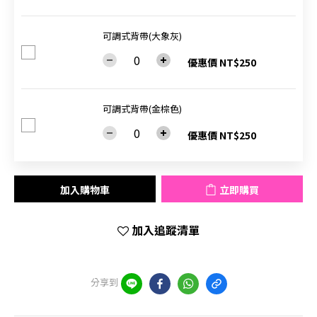
可調式背帶(大象灰)
優惠價 NT$250
可調式背帶(金棕色)
優惠價 NT$250
加入購物車
立即購買
加入追蹤清單
分享到