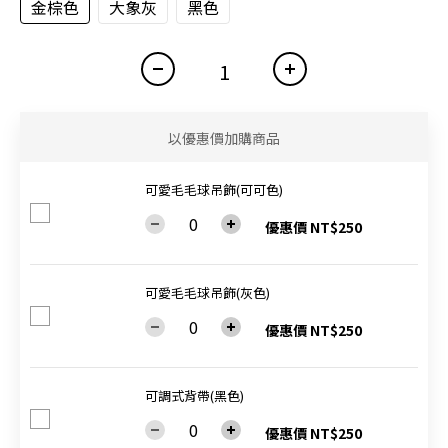
金棕色
大象灰
黑色
以優惠價加購商品
可愛毛毛球吊飾(可可色)
優惠價 NT$250
可愛毛毛球吊飾(灰色)
優惠價 NT$250
可調式背帶(黑色)
優惠價 NT$250