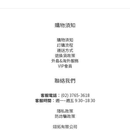
購物須知
購物須知
訂購流程
運送方式
退換貨政策
外島&海外服務
VIP會員
聯絡我們
客服電話
：(02) 3765-3618
客服時間
：週一~週五 9:30~18:30
隱私政策
防詐騙政策
翊拓有限公司