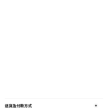
送貨及付款方式