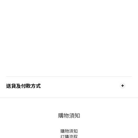
送貨及付款方式
購物須知
購物須知
訂購流程