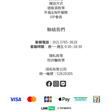
運送方式
退換貨政策
外島&海外服務
VIP會員
聯絡我們
客服電話
：(02) 3765-3618
客服時間
：週一~週五 9:30~18:30
隱私政策
防詐騙政策
翊拓有限公司
統一編號：52620305