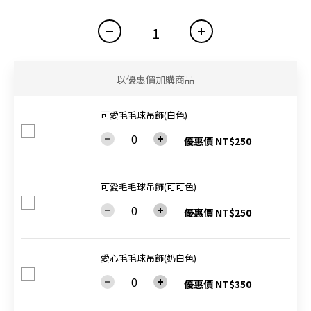
以優惠價加購商品
可愛毛毛球吊飾(白色)
優惠價 NT$250
可愛毛毛球吊飾(可可色)
優惠價 NT$250
愛心毛毛球吊飾(奶白色)
優惠價 NT$350