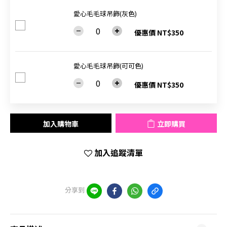
愛心毛毛球吊飾(灰色)
優惠價 NT$350
愛心毛毛球吊飾(可可色)
優惠價 NT$350
加入購物車
立即購買
加入追蹤清單
分享到