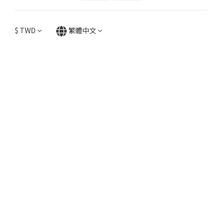
$
TWD
繁體中文