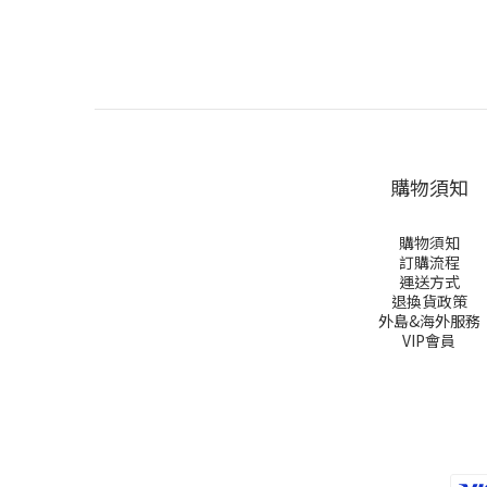
購物須知
購物須知
訂購流程
運送方式
退換貨政策
外島&海外服務
VIP會員