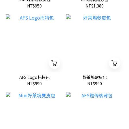
NT$950
NT$1,380
AFS Logo托特包
好萊塢軟皮包
NT$990
NT$990