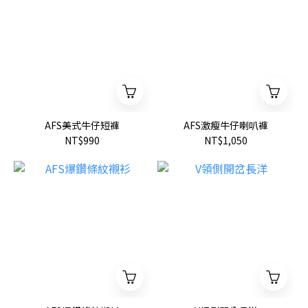
AFS美式牛仔短褲
AFS激瘦牛仔喇叭褲
NT$990
NT$1,050